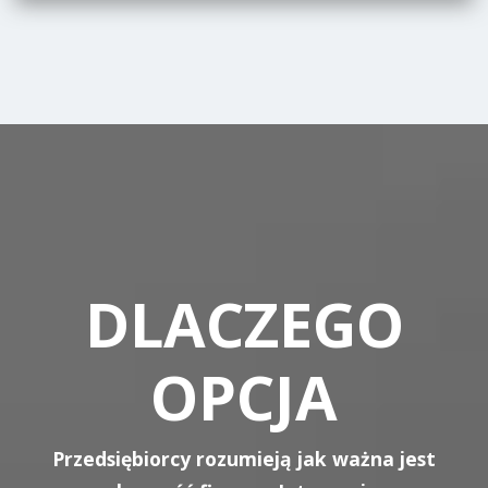
DLACZEGO
OPCJA
Przedsiębiorcy rozumieją jak ważna jest