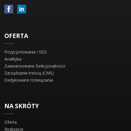
OFERTA
Pozycjonowanie i SEO
Analityka
Zaawansowane funkcjonalności
Zarządzanie treścią (CMS)
Dedykowane rozwiązania
NA SKRÓTY
Oferta
Realizacje